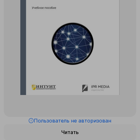
Пользователь не авторизован
Читать