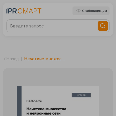
Слабовидящим
Назад
Нечеткие множес...