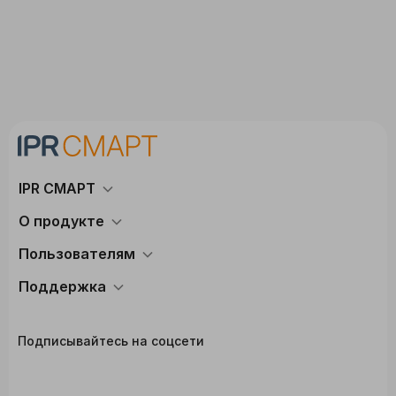
IPR СМАРТ
О продукте
Пользователям
Поддержка
Подписывайтесь на соцсети