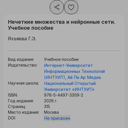
Нечеткие множества и нейронные сети.
Учебное пособие
Яхъяева Г.Э.
Вид издания:
Учебное пособие
Издательство:
Интернет-Университет
Информационных Технологий
(ИНТУИТ), Ай Пи Ар Медиа
Научная школа:
Национальный Открытый
Университет «ИНТУИТ»
ISBN:
978-5-4497-3309-2
Год издания:
2026 г.
Страниц:
315
Место издания:
Москва
DOI:
Не присвоен