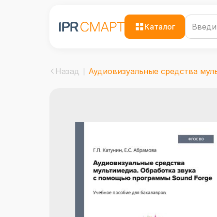
Каталог
Назад
Аудиовизуальные средства мульт