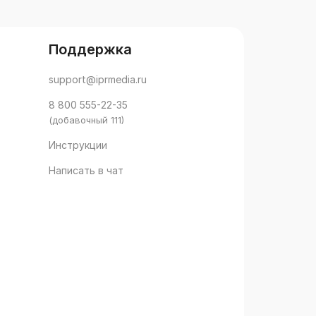
Поддержка
support@iprmedia.ru
8 800 555-22-35
(добавочный 111)
Инструкции
Написать в чат