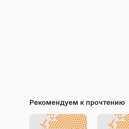
Рекомендуем к прочтению