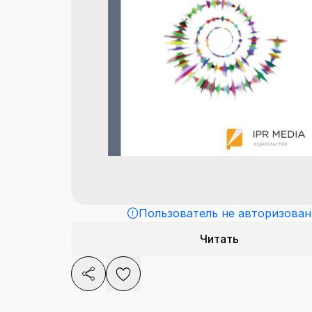
Пользователь не авторизован
Читать