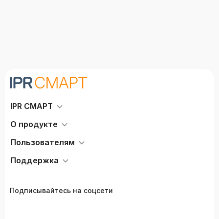
IPR СМАРТ
О продукте
Пользователям
Поддержка
Подписывайтесь на соцсети