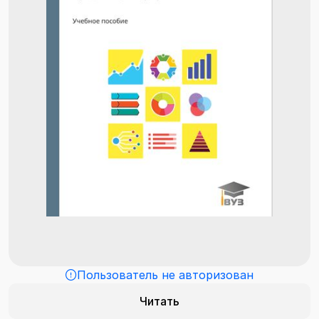
Пользователь не авторизован
Читать