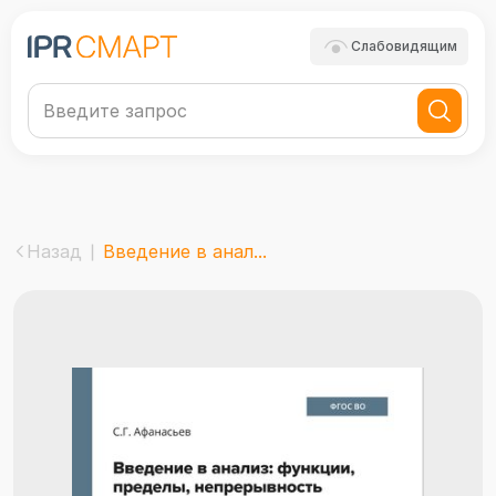
Слабовидящим
Назад
Введение в анал...