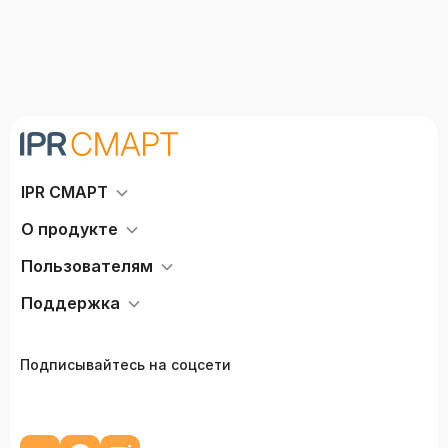
IPR СМАРТ
О продукте
Пользователям
Поддержка
Подписывайтесь на соцсети