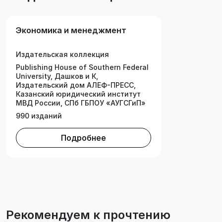
Экономика и менеджмент
Издательская коллекция
Publishing House of Southern Federal
University, Дашков и К,
Издательский дом АЛЕФ-ПРЕСС,
Казанский юридический институт
МВД России, СПб ГБПОУ «АУГСГиП»
990 изданий
Подробнее
Рекомендуем к прочтению