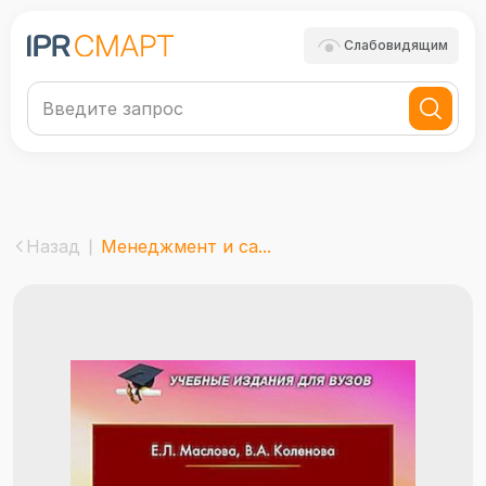
Слабовидящим
Назад
Менеджмент и са...