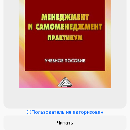
Пользователь не авторизован
Читать