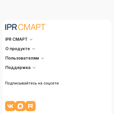
IPR СМАРТ
О продукте
Пользователям
Поддержка
Подписывайтесь на соцсети