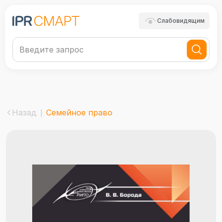
Слабовидящим
Назад
Семейное право