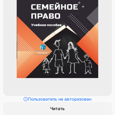
Пользователь не авторизован
Читать