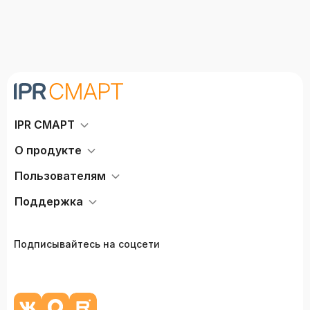
IPR СМАРТ
О продукте
Пользователям
Поддержка
Подписывайтесь на соцсети