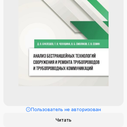
Пользователь не авторизован
Читать