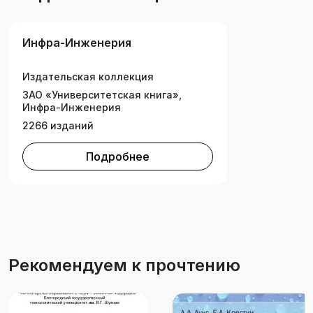
Инфра-Инженерия
Издательская коллекция
ЗАО «Университетская книга»,
Инфра-Инженерия
2266 изданий
Подробнее
Рекомендуем к прочтению