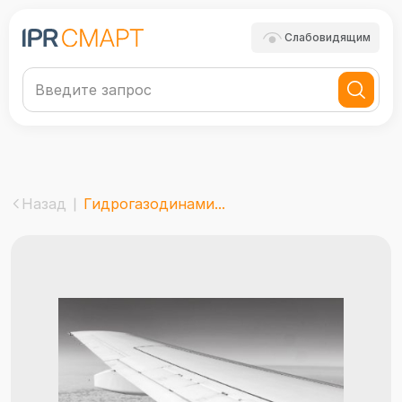
Слабовидящим
Назад
Гидрогазодинами...