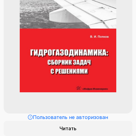
Пользователь не авторизован
Читать