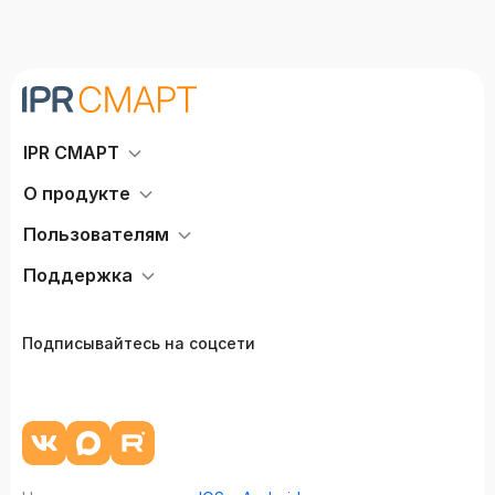
IPR СМАРТ
О продукте
Пользователям
Поддержка
Подписывайтесь на соцсети