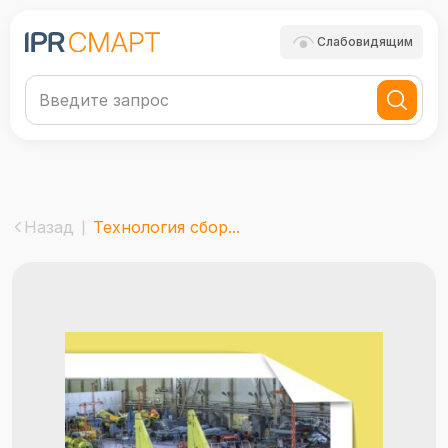
Слабовидящим
Назад
Технология сбор...