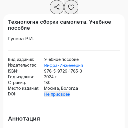
Технология сборки самолета. Учебное
пособие
Гусева Р.И.
Вид издания:
Учебное пособие
Издательство:
Инфра-Инженерия
ISBN:
978-5-9729-1785-3
Год издания:
2024 г.
Страниц:
180
Место издания:
Москва, Вологда
DOI:
Не присвоен
Аннотация