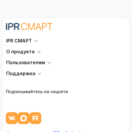
IPR СМАРТ
О продукте
Пользователям
Поддержка
Подписывайтесь на соцсети