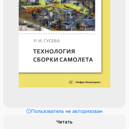
Пользователь не авторизован
Читать