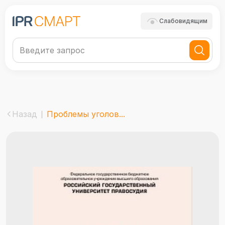
Слабовидящим
Назад
Проблемы уголов...