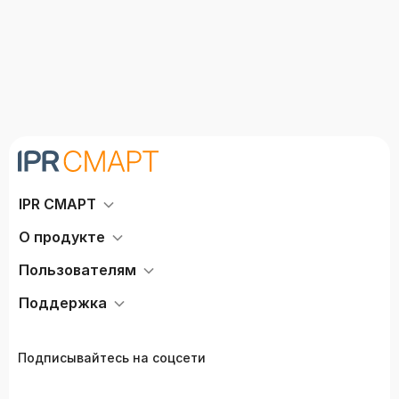
IPR СМАРТ
О продукте
Пользователям
Поддержка
Подписывайтесь на соцсети