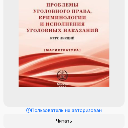
Пользователь не авторизован
Читать