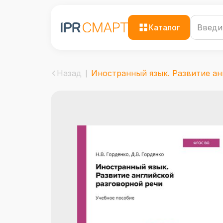
Каталог
Назад
Иностранный язык. Развитие анг.