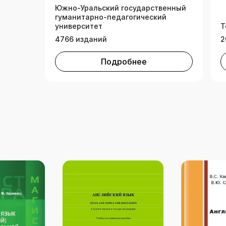
Южно-Уральский государственный
гуманитарно-педагогический
университет
Т
4766 изданий
2
Подробнее