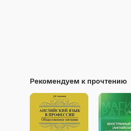
Рекомендуем к прочтению