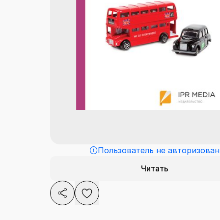
Пользователь не авторизован
Читать