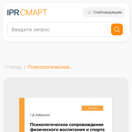
Слабовидящим
Назад
Психологическое...