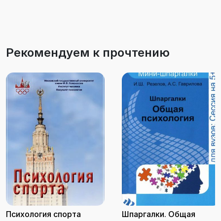
Рекомендуем к прочтению
Психология спорта
Шпаргалки. Общая