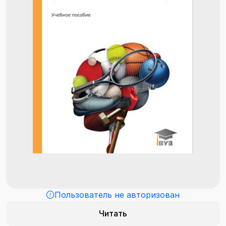
Пользователь не авторизован
Читать