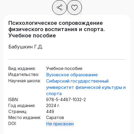
Психологическое сопровождение
физического воспитания и спорта.
Учебное пособие
Бабушкин Г.Д.
Вид издания:
Учебное пособие
Издательство:
Вузовское образование
Научная школа:
Сибирский государственный
университет физической культуры и
спорта
ISBN:
978-5-4487-1032-2
Год издания:
2024 г.
Страниц:
449
Место издания:
Саратов
DOI:
Не присвоен