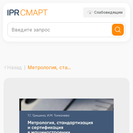
Слабовидящим
Назад
Метрология, ста...