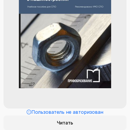
Пользователь не авторизован
Читать