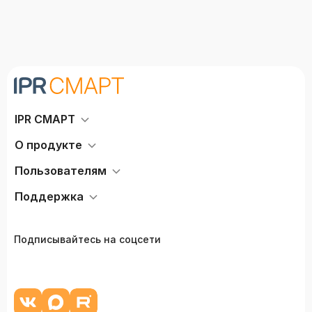
IPR СМАРТ
О продукте
Пользователям
Поддержка
Подписывайтесь на соцсети