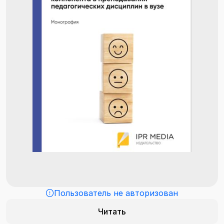
Пользователь не авторизован
Читать