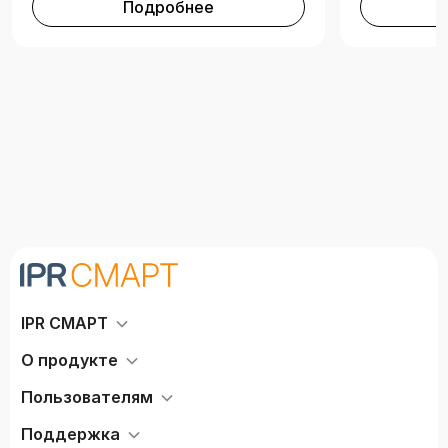
Подробнее
IPR СМАРТ
О продукте
Пользователям
Поддержка