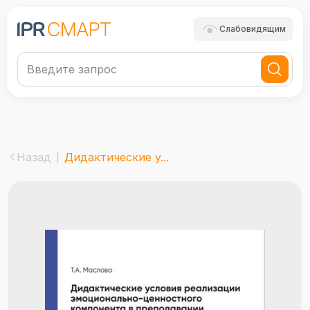
Слабовидящим
Назад
Дидактические у...