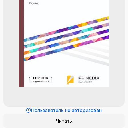
Пользователь не авторизован
Читать