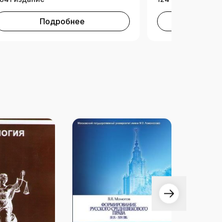
Подробнее
Под