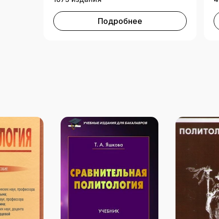
Подробнее