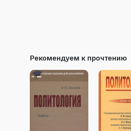
Рекомендуем к прочтению