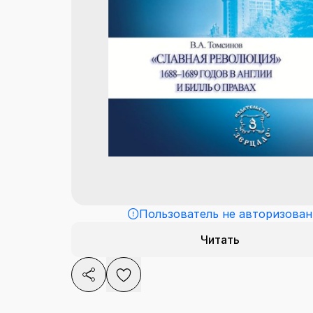
Пользователь не авторизован
Читать