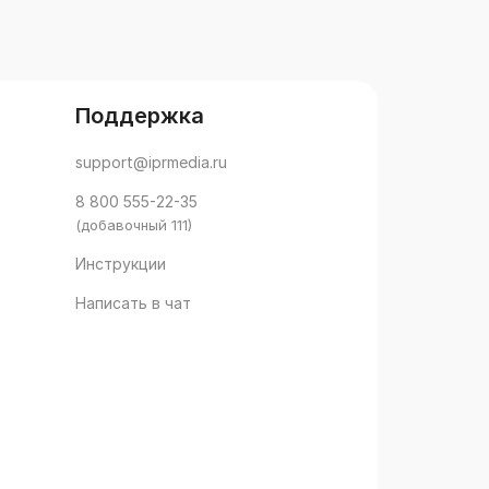
Поддержка
support@iprmedia.ru
8 800 555-22-35
(добавочный 111)
Инструкции
Написать в чат