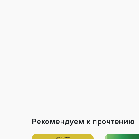
Рекомендуем к прочтению