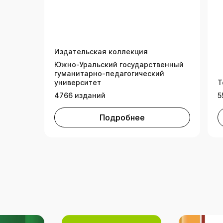
Издательская коллекция
Южно-Уральский государственный
гуманитарно-педагогический
университет
Т
4766 изданий
5
Подробнее