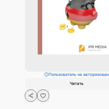
Пользователь не авторизован
Читать