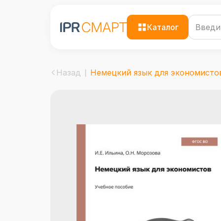
Каталог
Назад
Немецкий язык для экономисто