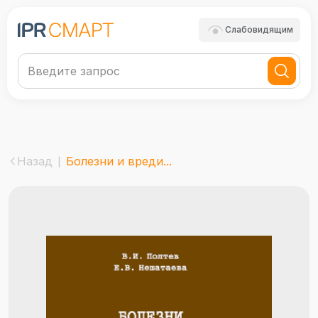
Слабовидящим
Назад
Болезни и вреди...