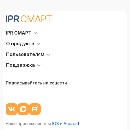
IPR СМАРТ
О продукте
Пользователям
Поддержка
Подписывайтесь на соцсети
Наше приложение для
IOS
и
Android