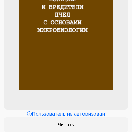
Пользователь не авторизован
Читать