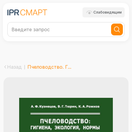
Слабовидящим
Назад
Пчеловодство. Г...