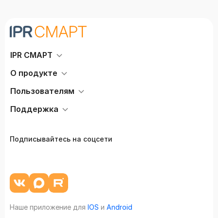
IPR СМАРТ
О продукте
Пользователям
Поддержка
Подписывайтесь на соцсети
Наше приложение для
IOS
и
Android