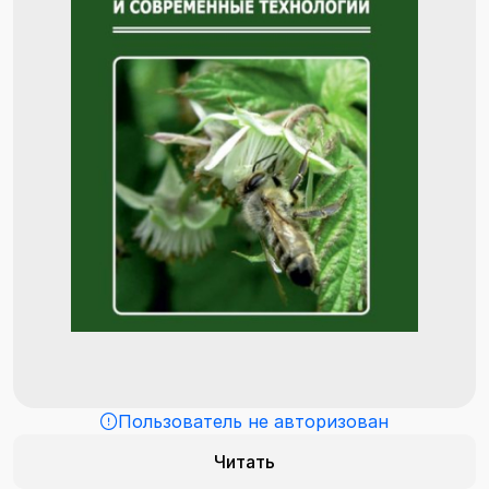
Пользователь не авторизован
Читать