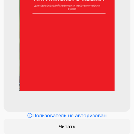
Пользователь не авторизован
Читать