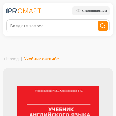
Слабовидящим
Назад
Учебник английс...