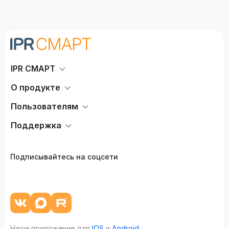
IPR СМАРТ
О продукте
Пользователям
Поддержка
Подписывайтесь на соцсети
Наше приложение для
IOS
и
Android