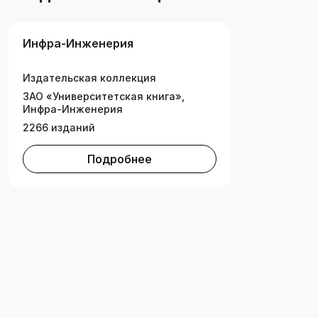
Инфра-Инженерия
Издательская коллекция
ЗАО «Университетская книга»,
Инфра-Инженерия
2266 изданий
Подробнее