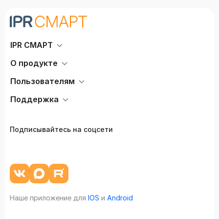
IPR СМАРТ
О продукте
Пользователям
Поддержка
Подписывайтесь на соцсети
Наше приложение для
IOS
и
Android