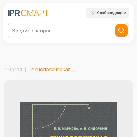
Слабовидящим
Назад
Технологическая...