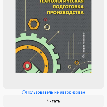
Пользователь не авторизован
Читать