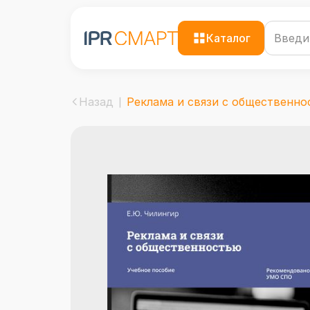
Каталог
Назад
Реклама и связи с общественнос.