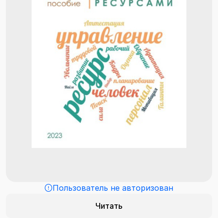
Пользователь не авторизован
Читать