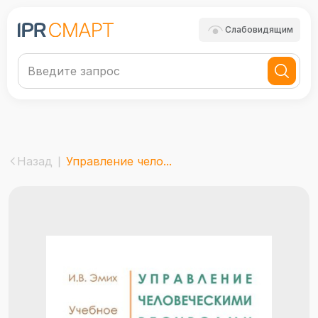
Слабовидящим
Назад
Управление чело...