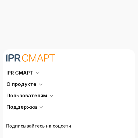
IPR СМАРТ
О продукте
Пользователям
Поддержка
Подписывайтесь на соцсети