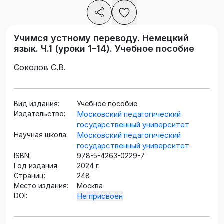
Учимся устному переводу. Немецкий
язык. Ч.1 (уроки 1–14). Учебное пособие
Соколов С.В.
Вид издания:
Учебное пособие
Издательство:
Московский педагогический
государственный университет
Научная школа:
Московский педагогический
государственный университет
ISBN:
978-5-4263-0229-7
Год издания:
2024 г.
Страниц:
248
Место издания:
Москва
DOI:
Не присвоен