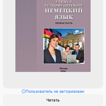
Пользователь не авторизован
Читать