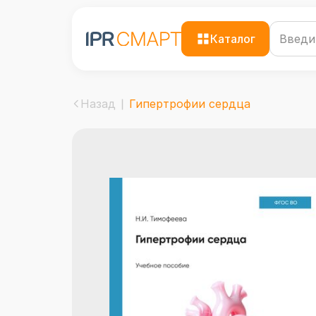
Каталог
Назад
Гипертрофии сердца