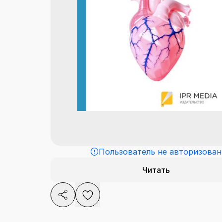
Пользователь не авторизован
Читать