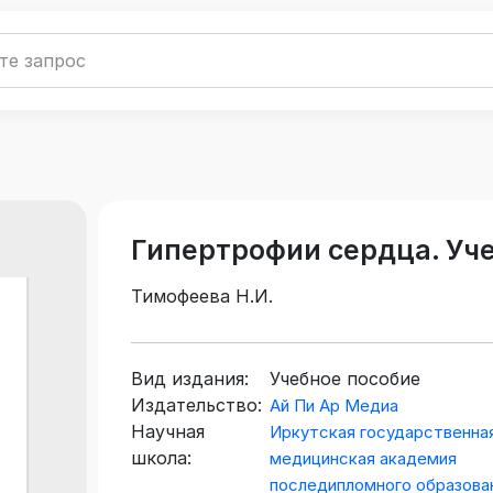
Гипертрофии сердца. Уч
Тимофеева Н.И.
Вид издания:
Учебное пособие
Издательство:
Ай Пи Ар Медиа
Научная
Иркутская государственна
школа:
медицинская академия
последипломного образова