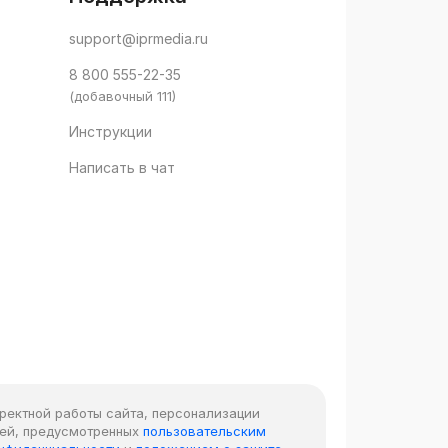
support@iprmedia.ru
8 800 555-22-35
(добавочный 111)
Инструкции
Написать в чат
рректной работы сайта, персонализации
лей, предусмотренных
пользовательским