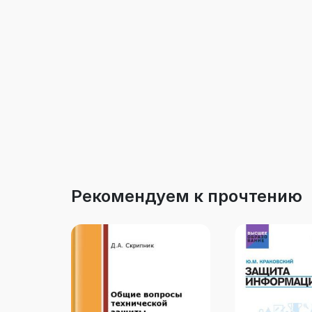
Рекомендуем к прочтению