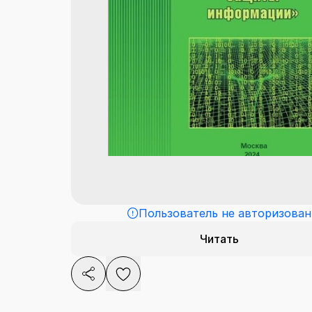
Пользователь не авторизован
Читать