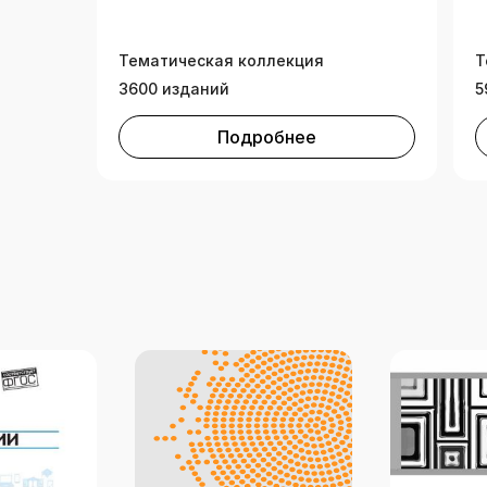
Тематическая коллекция
Т
3600 изданий
5
Подробнее