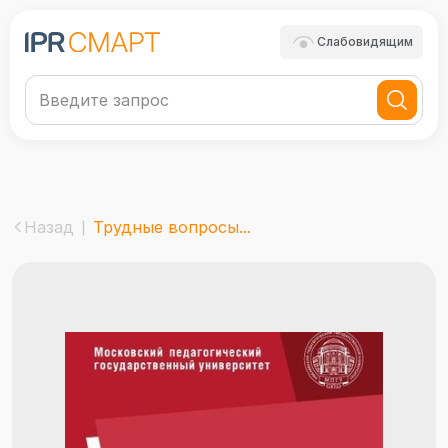
Слабовидящим
Назад
Трудные вопросы...