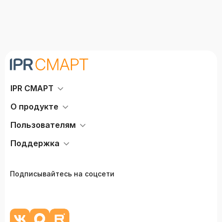
IPR СМАРТ
О продукте
Пользователям
Поддержка
Подписывайтесь на соцсети