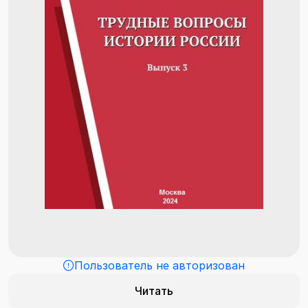
Пользователь не авторизован
Читать