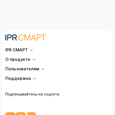
IPR СМАРТ
О продукте
Пользователям
Поддержка
Подписывайтесь на соцсети