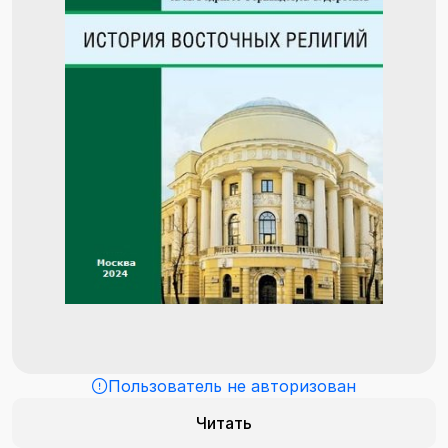
Пользователь не авторизован
Читать