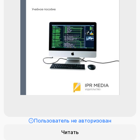
Пользователь не авторизован
Читать