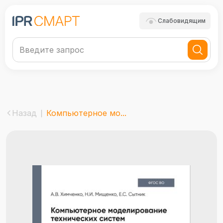
Слабовидящим
Назад
Компьютерное мо...