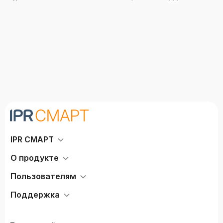
моделирование»
IPR СМАРТ
О продукте
Пользователям
Поддержка