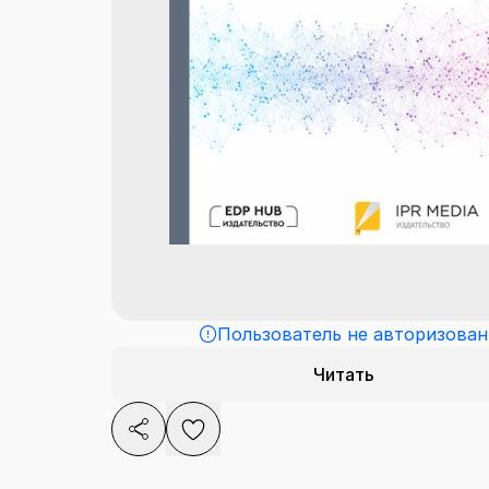
Пользователь не авторизован
Читать