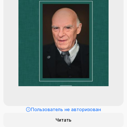
Пользователь не авторизован
Читать