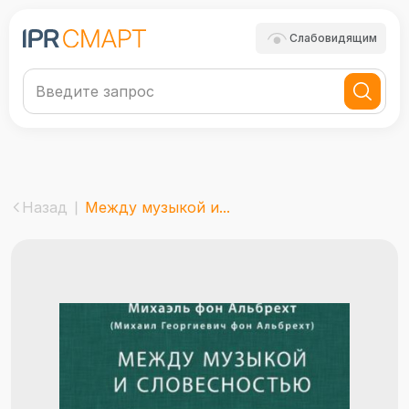
Слабовидящим
Назад
Между музыкой и...