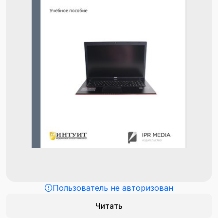
Пользователь не авторизован
Читать