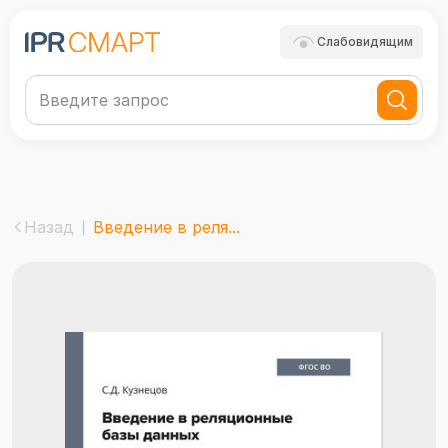
Слабовидящим
Назад
Введение в реля...