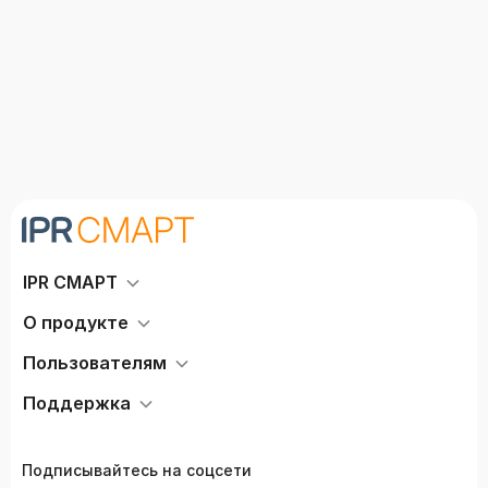
IPR СМАРТ
О продукте
Пользователям
Поддержка
Подписывайтесь на соцсети