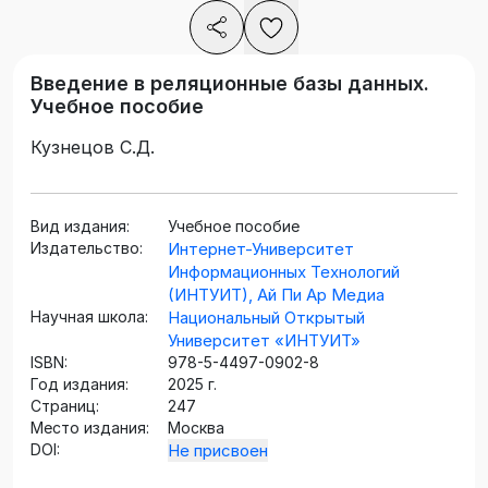
Введение в реляционные базы данных.
Учебное пособие
Кузнецов С.Д.
Вид издания:
Учебное пособие
Издательство:
Интернет-Университет
Информационных Технологий
(ИНТУИТ), Ай Пи Ар Медиа
Научная школа:
Национальный Открытый
Университет «ИНТУИТ»
ISBN:
978-5-4497-0902-8
Год издания:
2025 г.
Страниц:
247
Место издания:
Москва
DOI:
Не присвоен