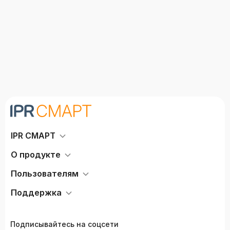
IPR СМАРТ
О продукте
Пользователям
Поддержка
Подписывайтесь на соцсети