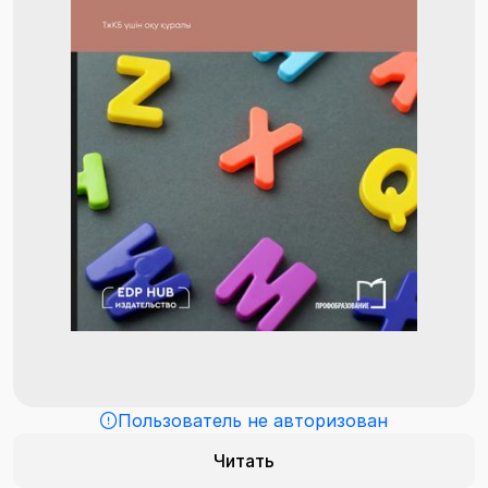
Пользователь не авторизован
Читать