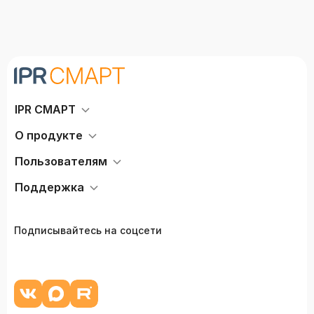
IPR СМАРТ
О продукте
Пользователям
Поддержка
Подписывайтесь на соцсети