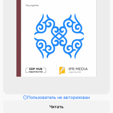
Пользователь не авторизован
Читать