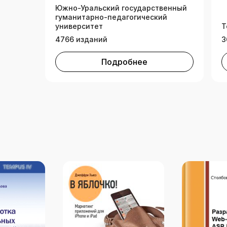
Южно-Уральский государственный
гуманитарно-педагогический
университет
Т
4766 изданий
3
Подробнее