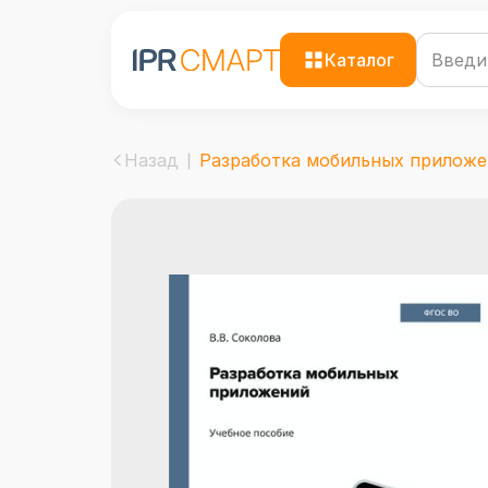
Каталог
Назад
Разработка мобильных приложен