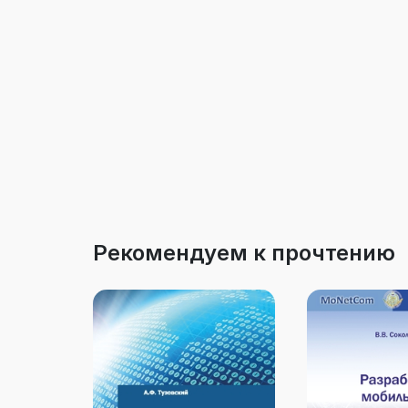
Рекомендуем к прочтению