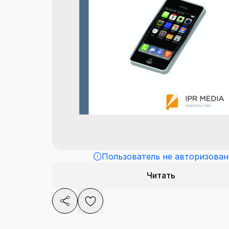
Пользователь не авторизован
Читать