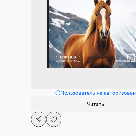
Пользователь не авторизован
Читать