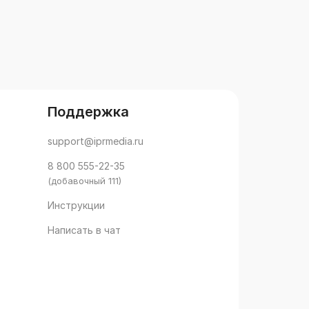
Поддержка
support@iprmedia.ru
8 800 555-22-35
(добавочный 111)
Инструкции
Написать в чат