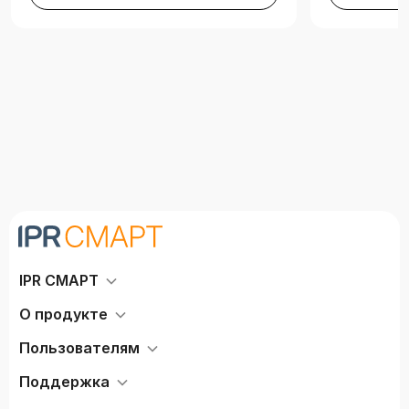
IPR СМАРТ
О продукте
Пользователям
Поддержка