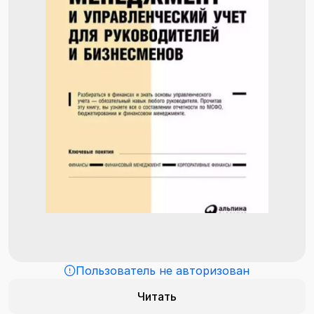
Пользователь не авторизован
Читать