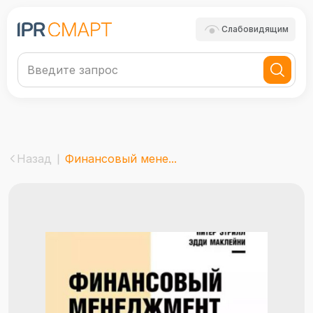
Слабовидящим
Назад
Финансовый мене...