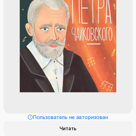
Пользователь не авторизован
Читать