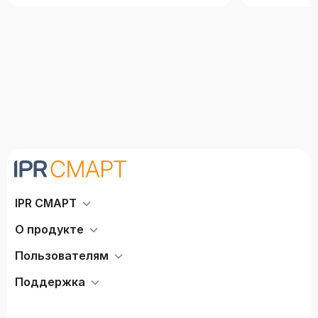
IPR СМАРТ
О продукте
Пользователям
Поддержка