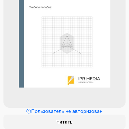
Пользователь не авторизован
Читать