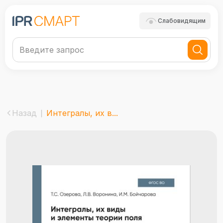
Слабовидящим
Назад
Интегралы, их в...