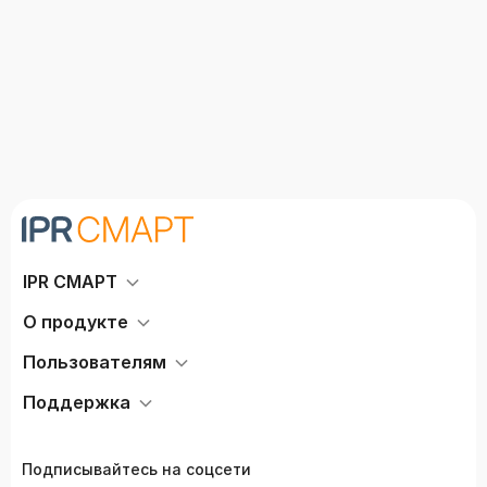
Богданов А.Е., Петрова В.И.
IPR СМАРТ
О продукте
Пользователям
Поддержка
Подписывайтесь на соцсети