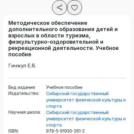
Методическое обеспечение
дополнительного образования детей и
взрослых в области туризма,
физкультурно-оздоровительной и
рекреационной деятельности. Учебное
пособие
Гинжул Е.В.
Вид издания:
Учебное пособие
Издательство:
Сибирский государственный
университет физической культуры и
спорта
Научная школа:
Сибирский государственный
университет физической культуры и
спорта
ISBN:
978-5-91930-261-2