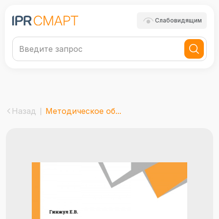
Слабовидящим
Назад
Методическое об...