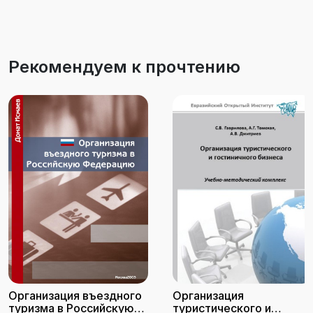
Рекомендуем к прочтению
Организация въездного
Организация
туризма в Российскую
туристического и