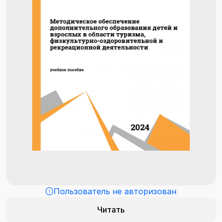
Пользователь не авторизован
Читать