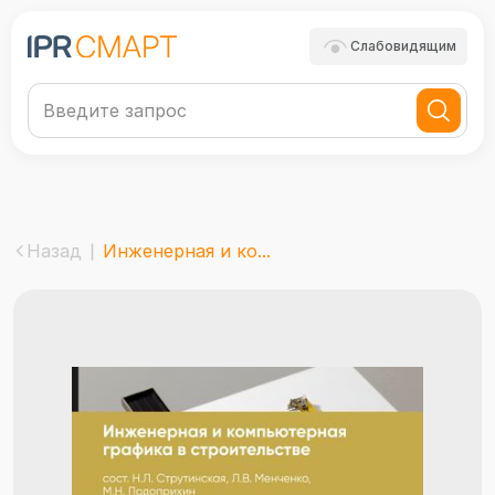
Слабовидящим
Назад
Инженерная и ко...