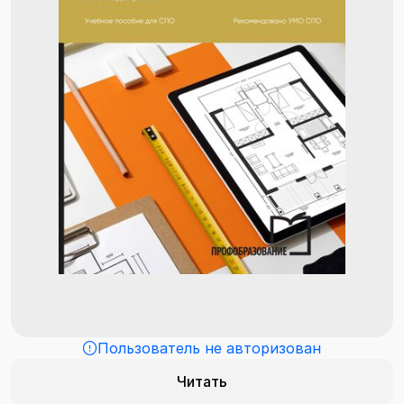
Пользователь не авторизован
Читать