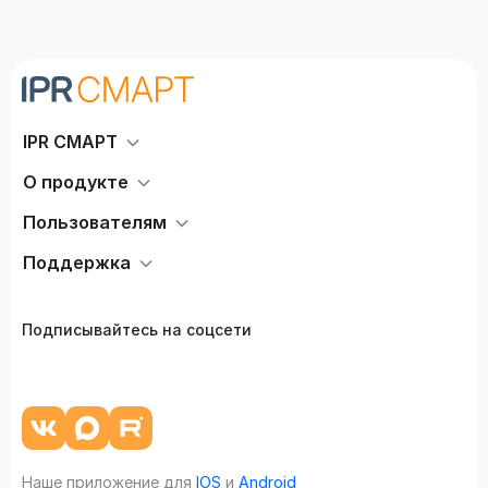
IPR СМАРТ
О продукте
Пользователям
Поддержка
Подписывайтесь на соцсети
Наше приложение для
IOS
и
Android