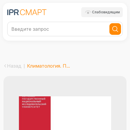
Слабовидящим
Назад
Климатология. П...