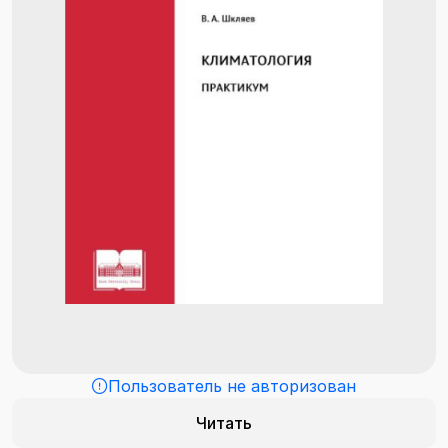
Пользователь не авторизован
Читать