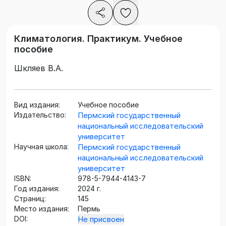
Климатология. Практикум. Учебное
пособие
Шкляев В.А.
Вид издания:
Учебное пособие
Издательство:
Пермский государственный
национальный исследовательский
университет
Научная школа:
Пермский государственный
национальный исследовательский
университет
ISBN:
978-5-7944-4143-7
Год издания:
2024 г.
Страниц:
145
Место издания:
Пермь
DOI:
Не присвоен