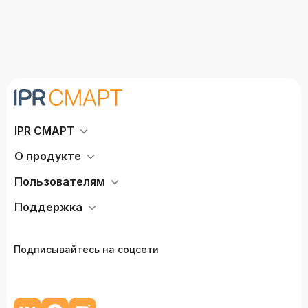
IPR СМАРТ
О продукте
Пользователям
Поддержка
Подписывайтесь на соцсети