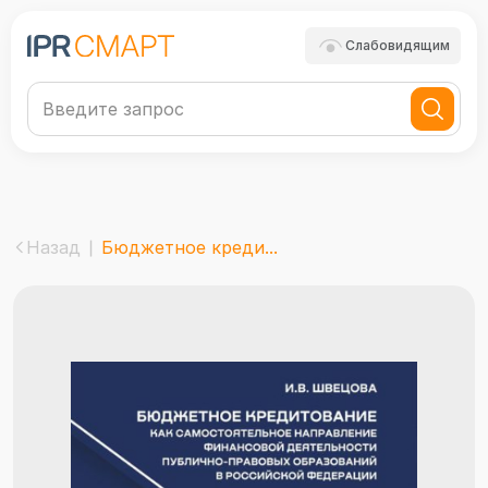
Слабовидящим
Назад
Бюджетное креди...