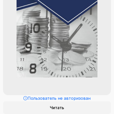
Пользователь не авторизован
Читать