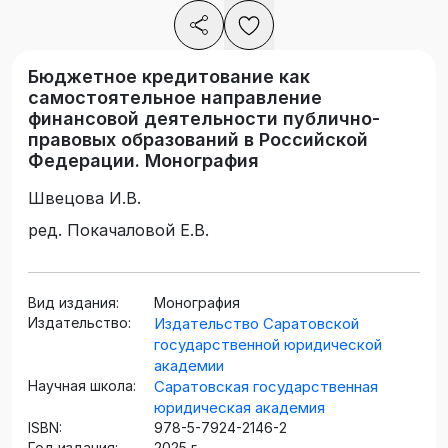
Бюджетное кредитование как
самостоятельное направление
финансовой деятельности публично-
правовых образований в Российской
Федерации. Монография
Швецова И.В.
ред. Покачаловой Е.В.
Вид издания:
Монография
Издательство:
Издательство Саратовской
государственной юридической
академии
Научная школа:
Саратовская государственная
юридическая академия
ISBN:
978-5-7924-2146-2
Год издания:
2025 г.