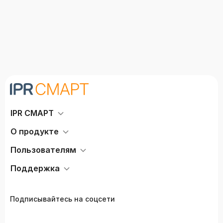
IPR СМАРТ
О продукте
Пользователям
Поддержка
Подписывайтесь на соцсети