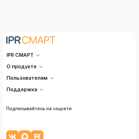
IPR СМАРТ
О продукте
Пользователям
Поддержка
Подписывайтесь на соцсети