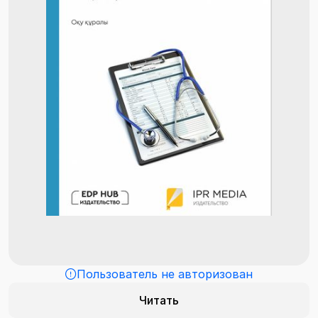
Пользователь не авторизован
Читать