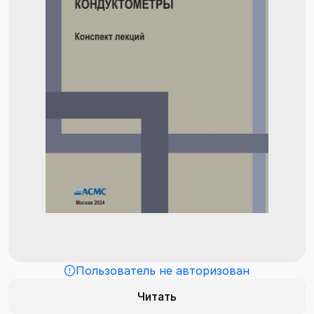
Пользователь не авторизован
Читать