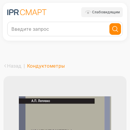
Слабовидящим
Назад
Кондуктометры