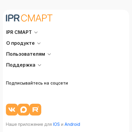
IPR СМАРТ
О продукте
Пользователям
Поддержка
Подписывайтесь на соцсети
Наше приложение для
IOS
и
Android