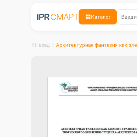
Каталог
Назад
Архитектурная фантазия как эле.