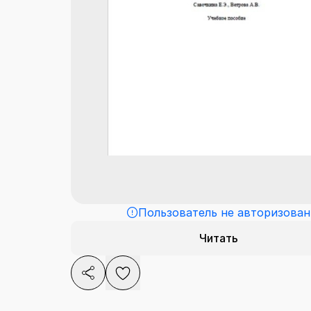
Пользователь не авторизован
Читать