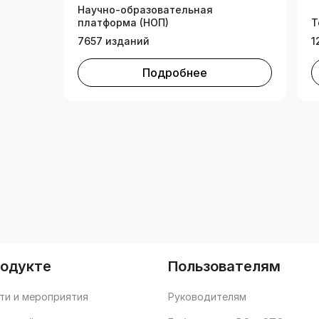
Научно-образовательная
платформа (НОП)
Т
7657 изданий
1
Подробнее
родукте
Пользователям
ти и мероприятия
Руководителям