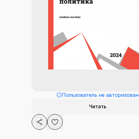
Пользователь не авторизован
Читать