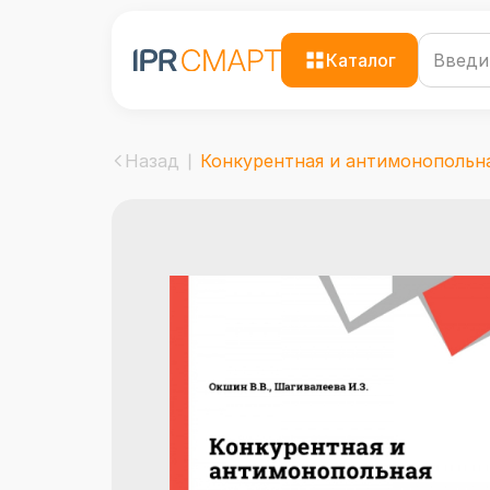
Каталог
Назад
Конкурентная и антимонопольная