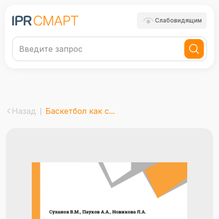
Слабовидящим
Назад
Баскетбол как с...