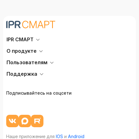
IPR СМАРТ
О продукте
Пользователям
Поддержка
Подписывайтесь на соцсети
Наше приложение для
IOS
и
Android