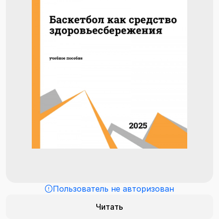
Пользователь не авторизован
Читать