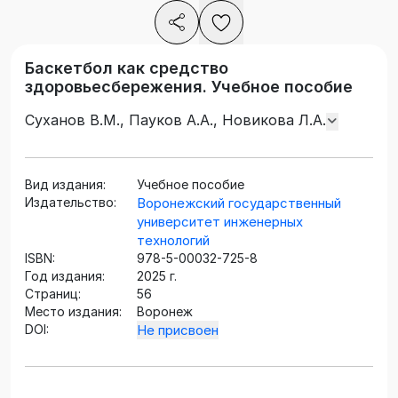
Баскетбол как средство
здоровьесбережения. Учебное пособие
Суханов В.М., Пауков А.А., Новикова Л.А.
Вид издания:
Учебное пособие
Издательство:
Воронежский государственный
университет инженерных
технологий
ISBN:
978-5-00032-725-8
Год издания:
2025 г.
Страниц:
56
Место издания:
Воронеж
DOI:
Не присвоен