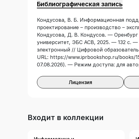
Библиографическая запись
Кондусова, В. Б. Информационная подд
проектирование – производство – эксплу
Кондусова, Д. В. Кондусов. — Оренбург
университет, ЭБС АСВ, 2025. — 132 с. —
электронный // Цифровой образователь
URL: https://www.iprbookshop.ru/books/1
07.08.2026). — Режим доступа: для авт
Лицензия
Входит в коллекции