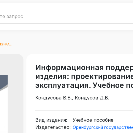
не...
Информационная поддер
изделия: проектирование
эксплуатация. Учебное п
Кондусова В.Б., Кондусов Д.В.
Вид издания:
Учебное пособие
Издательство:
Оренбургский государстве