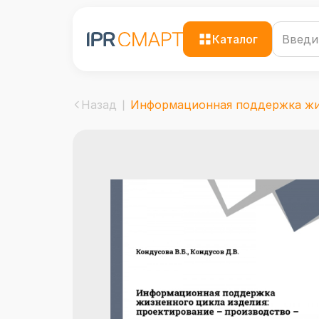
Каталог
Назад
Информационная поддержка жиз