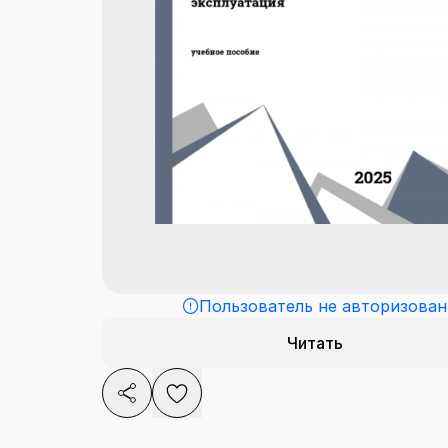
Пользователь не авторизован
Читать