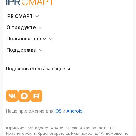
IPR СМАРТ
О продукте
Пользователям
Поддержка
Подписывайтесь на соцсети
Наше приложение для
IOS
и
Android
Юридический адрес:
143405, Московская область, г.о.
Красногорск, г. Красногорск, ш. Ильинское, д. 1А, помещение