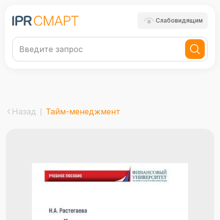
Слабовидящим
Назад
Тайм-менеджмент