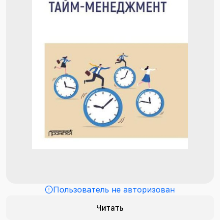
Пользователь не авторизован
Читать