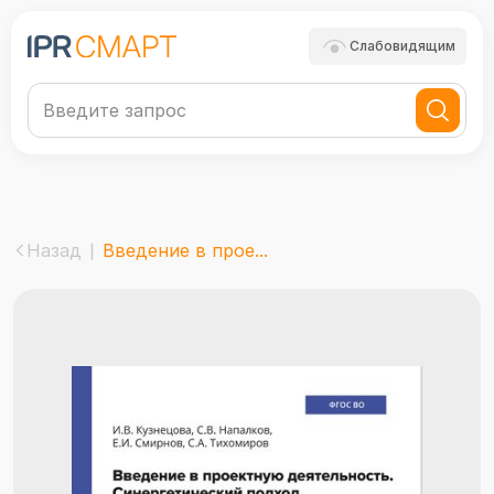
Слабовидящим
Назад
Введение в прое...