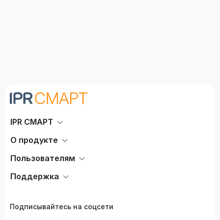
IPR СМАРТ
О продукте
Пользователям
Поддержка
Подписывайтесь на соцсети