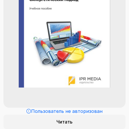
Пользователь не авторизован
Читать